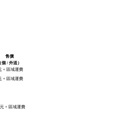
售價
（個 / 外送）
元 + 區域運費
元 + 區域運費
0元 + 區域運費