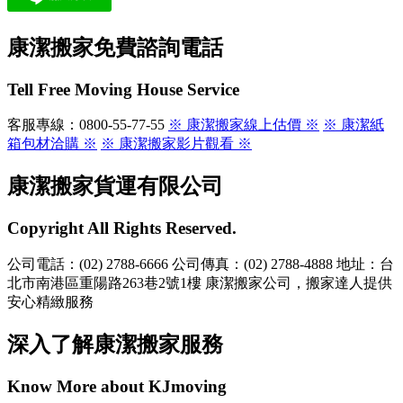
康潔搬家免費諮詢電話
Tell Free Moving House Service
客服專線：0800-55-77-55
※ 康潔搬家線上估價 ※
※ 康潔紙
箱包材洽購 ※
※ 康潔搬家影片觀看 ※
康潔搬家貨運有限公司
Copyright All Rights Reserved.
公司電話：(02) 2788-6666
公司傳真：(02) 2788-4888
地址：台
北市南港區重陽路263巷2號1樓
康潔搬家公司，搬家達人提供
安心精緻服務
深入了解康潔搬家服務
Know More about KJmoving