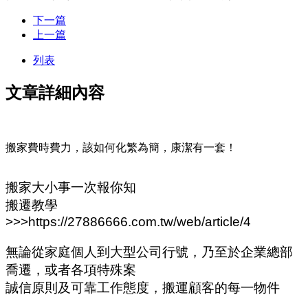
下一篇
上一篇
列表
文章詳細內容
搬家費時費力，該如何化繁為簡，康潔有一套！
搬家大小事一次報你知
搬遷教學
>>>https://27886666.com.tw/web/article/4
無論從家庭個人到大型公司行號，乃至於企業總部
喬遷，或者各項特殊案
誠信原則及可靠工作態度，搬運顧客的每一物件